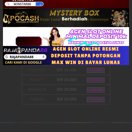
Link Slot Gacor Terbaik
LINK
MIN DEPO
DAFTAR
MpoJago
IDR 10.000
Mesir77
IDR 10.000
WinStar88
IDR 10.000
Papa303
IDR 10.000
Kios77
IDR 20.000
Meme128
IDR 20.000
Toko22
IDR 20.000