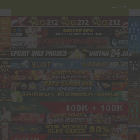
Skip
MENU
to
close
close
content