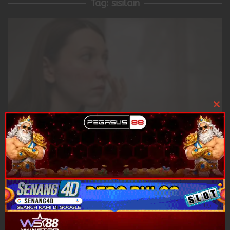
Tag:
sisilain
Clo
this
mod
Mengatasi Biang Keringat pada Wajah:
Penyebab, Cara Mengatasi, dan Pencegahannya
Biang keringat pada wajah sering menjadi masalah yang
mengganggu, terutama saat cuaca panas dan lembap. Kondisi ini
bisa menyebabkan rasa […]