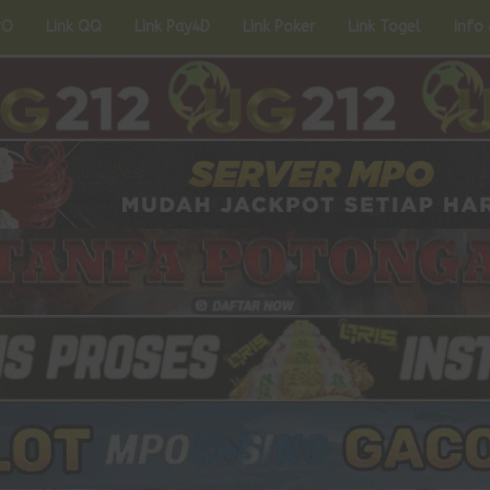
PO
Link QQ
Link Pay4D
Link Poker
Link Togel
Info