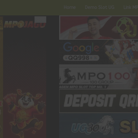
Skip
Home
Demo Slot UG
Link M
to
content
close