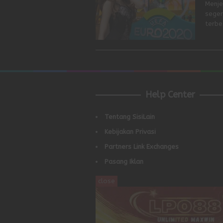
Menje
seger
terbe
Help Center
Tentang SisiLain
Kebijakan Privasi
Partners Link Exchanges
Pasang Iklan
close