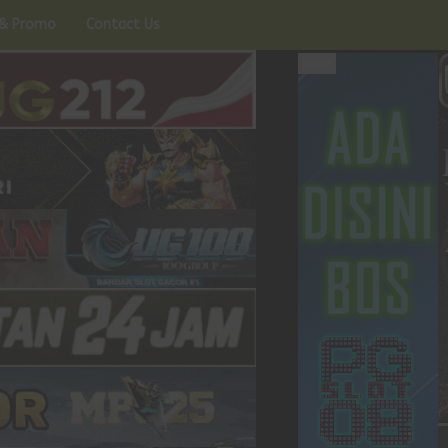
 & Promo
Contact Us
close