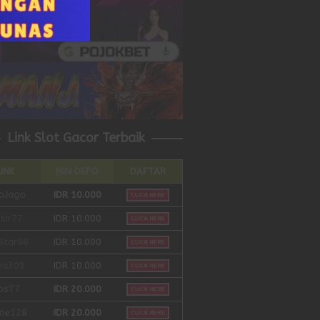
Link Slot Gacor Terbaik
LINK
MIN DEPO
DAFTAR
oJago
IDR 10.000
sir77
IDR 10.000
Star88
IDR 10.000
pa303
IDR 10.000
os77
IDR 20.000
me128
IDR 20.000