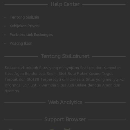
Help Center
Tentang SisiLain
Kebijakan Privasi
Partners Link Exchanges
Pasang Iklan
Tentang SisiLain.net
SisiLain.net
adalah Situs yang menyajikan Sisi Lain dari Kumpulan
Situs Agen Bandar Judi Resmi Slot Bola Poker Kasino Togel
Terbaik dan Slot88 Terpercaya di Indonesia. Situs yang menyajikan
Informasi Lain untuk Bermain Situs Judi Online dengan Aman dan
Nyaman.
Web Analytics
Support Browser