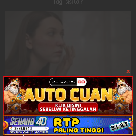
Tag:
sisi lain
Clo
this
mod
Mengatasi Biang Keringat pada Wajah:
Penyebab, Cara Mengatasi, dan Pencegahannya
Biang keringat pada wajah sering menjadi masalah yang
mengganggu, terutama saat cuaca panas dan lembap. Kondisi ini
bisa menyebabkan rasa […]