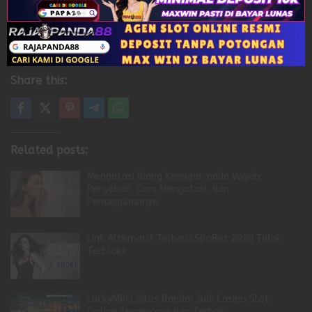
Share this:
Related posts:
Mengatasi Biang Keringat pada Wajah:
Penyebab, Cara Mengatasi, dan
Pencegahannya
Link Alternatif Terbaru SboBet 2020 Tidak
Terblokir
LuckyMPO Situs Bandar Judi Casino Slot
Online Terpercaya dan Terbaik